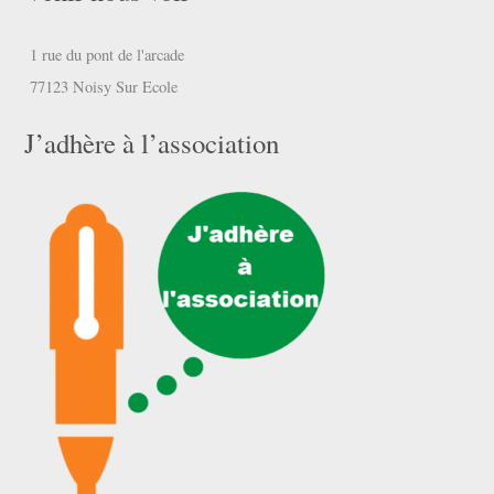
1 rue du pont de l'arcade
77123 Noisy Sur Ecole
J’adhère à l’association