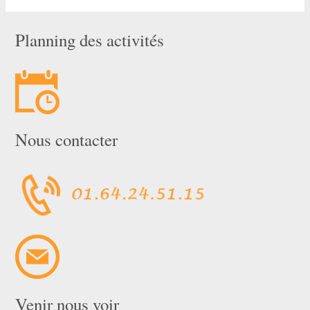
Planning des activités
Nous contacter
Venir nous voir