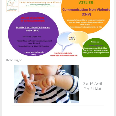
Bébé signe
2 et 16 Avril
7 et 21 Mai