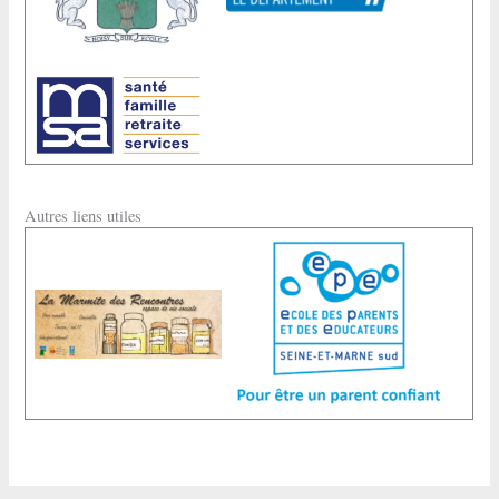
Autres liens utiles