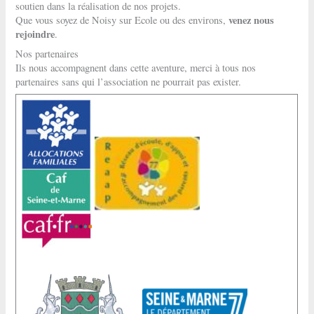
soutien dans la réalisation de nos projets.
venez nous
Que vous soyez de Noisy sur Ecole ou des environs,
rejoindre
.
Nos partenaires
Ils nous accompagnent dans cette aventure, merci à tous nos
partenaires sans qui l’association ne pourrait pas exister.