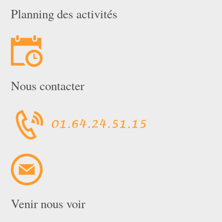
Planning des activités
Nous contacter
Venir nous voir