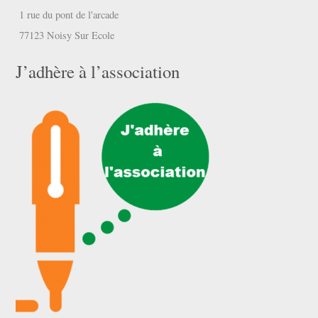
1 rue du pont de l'arcade
77123 Noisy Sur Ecole
J’adhère à l’association