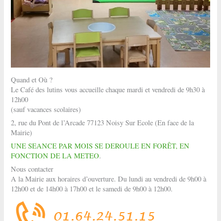
Quand et Où ?
Le Café des lutins vous accueille chaque mardi et vendredi de 9h30 à
12h00
(sauf vacances scolaires)
2, rue du Pont de l’Arcade 77123 Noisy Sur Ecole (En face de la
Mairie)
UNE SEANCE PAR MOIS SE DEROULE EN FORÊT, EN
FONCTION DE LA METEO
.
Nous contacter
A la Mairie aux horaires d’ouverture. Du lundi au vendredi de 9h00 à
12h00 et de 14h00 à 17h00 et le samedi de 9h00 à 12h00.