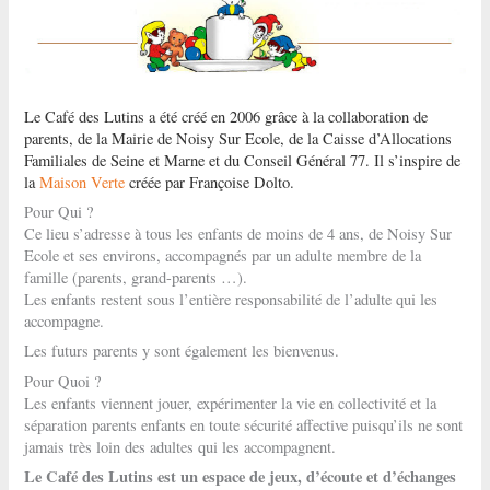
Le Café des Lutins a été créé en 2006 grâce à la collaboration de
parents, de la Mairie de Noisy Sur Ecole, de la Caisse d’Allocations
Familiales de Seine et Marne et du Conseil Général 77. Il s’inspire de
la
Maison Verte
créée par Françoise Dolto.
Pour Qui ?
Ce lieu s’adresse à tous les enfants de moins de 4 ans, de Noisy Sur
Ecole et ses environs, accompagnés par un adulte membre de la
famille (parents, grand-parents …).
Les enfants restent sous l’entière responsabilité de l’adulte qui les
accompagne.
Les futurs parents y sont également les bienvenus.
Pour Quoi ?
Les enfants viennent jouer, expérimenter la vie en collectivité et la
séparation parents enfants en toute sécurité affective puisqu’ils ne sont
jamais très loin des adultes qui les accompagnent.
Le Café des Lutins est un espace de jeux, d’écoute et d’échanges