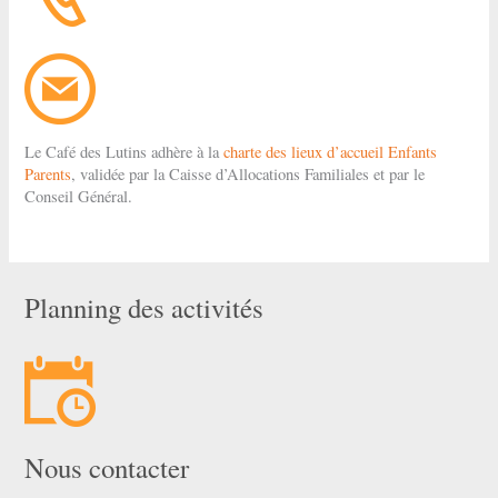
Le Café des Lutins adhère à la
charte des lieux d’accueil Enfants
Parents
, validée par la Caisse d’Allocations Familiales et par le
Conseil Général.
Planning des activités
Nous contacter