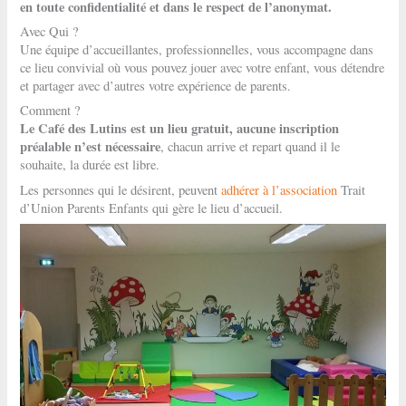
en toute confidentialité et dans le respect de l’anonymat.
Avec Qui ?
Une équipe d’accueillantes, professionnelles, vous accompagne dans
ce lieu convivial où vous pouvez jouer avec votre enfant, vous détendre
et partager avec d’autres votre expérience de parents.
Comment ?
Le Café des Lutins est un lieu gratuit, aucune inscription
préalable n’est nécessaire
, chacun arrive et repart quand il le
souhaite, la durée est libre.
Les personnes qui le désirent, peuvent
adhérer à l’association
Trait
d’Union Parents Enfants qui gère le lieu d’accueil.