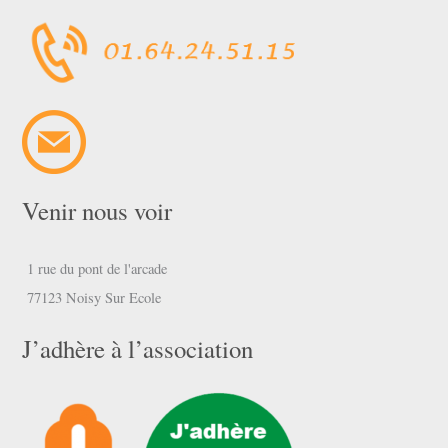
Venir nous voir
1 rue du pont de l'arcade
77123 Noisy Sur Ecole
J’adhère à l’association