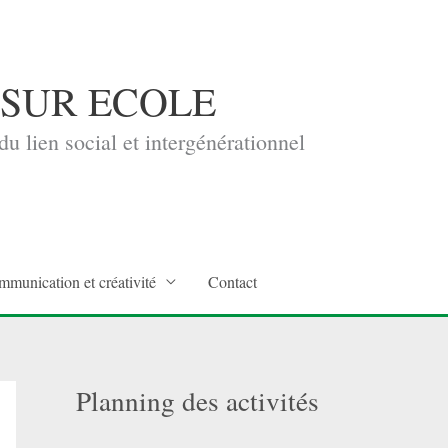
 SUR ECOLE
u lien social et intergénérationnel
mmunication et créativité
Contact
Planning des activités