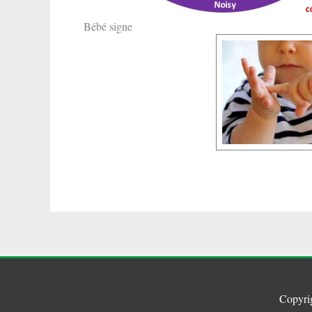
Bébé signe
Copyri