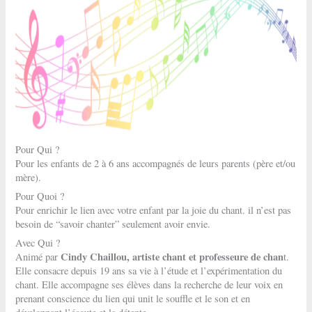
Pour Qui ?
Pour les enfants de 2 à 6 ans accompagnés de leurs parents (père et/ou
mère).
Pour Quoi ?
Pour enrichir le lien avec votre enfant par la joie du chant. il n’est pas
besoin de “savoir chanter” seulement avoir envie.
Avec Qui ?
Cindy Chaillou, artiste chant et professeure de chan
Animé par
t.
Elle consacre depuis 19 ans sa vie à l’étude et l’expérimentation du
chant. Elle accompagne ses élèves dans la recherche de leur voix en
prenant conscience du lien qui unit le souffle et le son et en