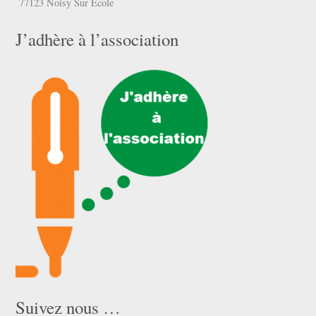
77123 Noisy Sur Ecole
J’adhère à l’association
Suivez nous …