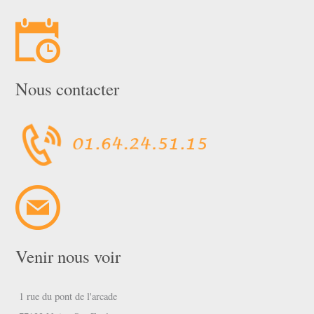
Nous contacter
Venir nous voir
1 rue du pont de l'arcade