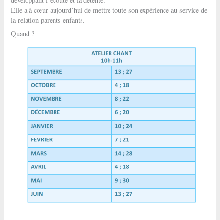
développant l’écoute et la détente.
Elle a à cœur aujourd’hui de mettre toute son expérience au service de
la relation parents enfants.
Quand ?