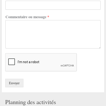
Commentaire ou message
*
Envoyer
Planning des activités