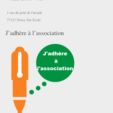
1 rue du pont de l'arcade
77123 Noisy Sur Ecole
J’adhère à l’association