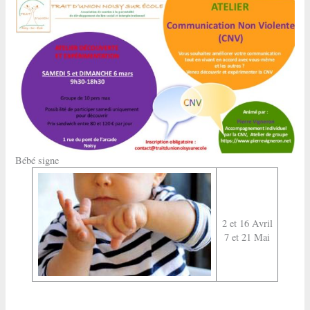
Bébé signe
2 et 16 Avril
7 et 21 Mai