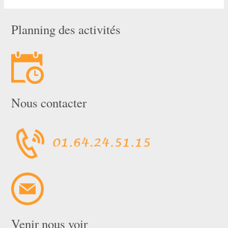
Planning des activités
Nous contacter
Venir nous voir