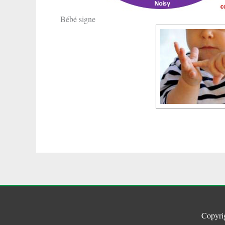
Bébé signe
Copyri