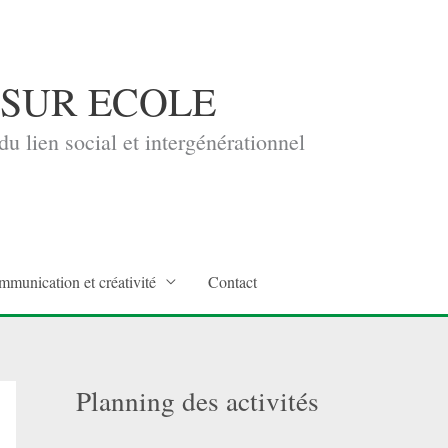
 SUR ECOLE
u lien social et intergénérationnel
mmunication et créativité
Contact
Planning des activités