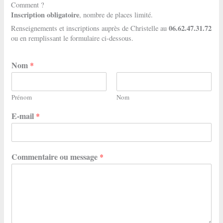
Comment ?
Inscription obligatoire
, nombre de places limité.
06.62.47.31.72
Renseignements et inscriptions auprès de Christelle au
ou en remplissant le formulaire ci-dessous.
Nom
*
Prénom
Nom
E-mail
*
Commentaire ou message
*