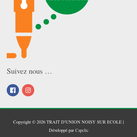
Suivez nous …
Copyright © 2026
TRAIT D'UNION NOISY SUR ECOLE
|
Développé par
Capclic