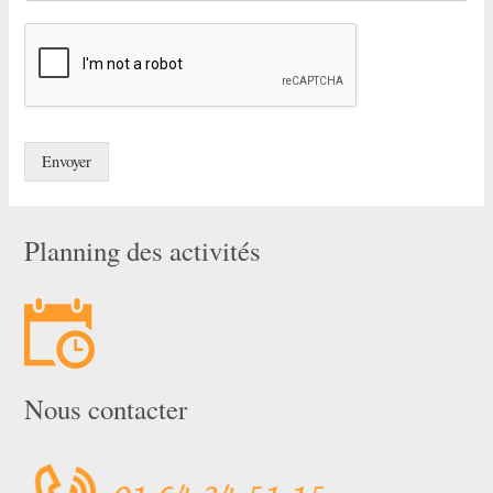
Envoyer
Planning des activités
Nous contacter