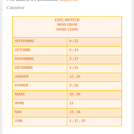
Calendrier