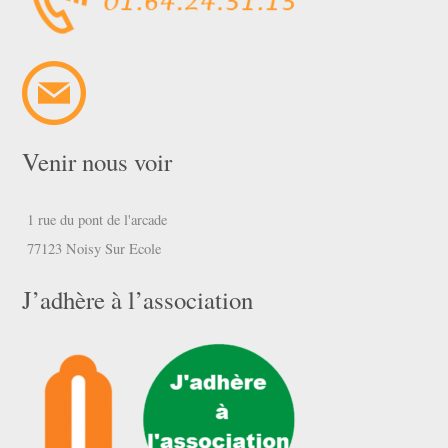
Venir nous voir
1 rue du pont de l'arcade
77123 Noisy Sur Ecole
J’adhère à l’association