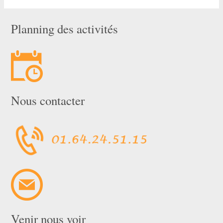
Planning des activités
Nous contacter
Venir nous voir