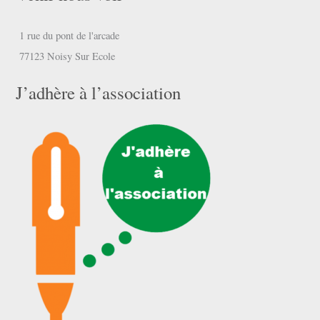
1 rue du pont de l'arcade
77123 Noisy Sur Ecole
J’adhère à l’association