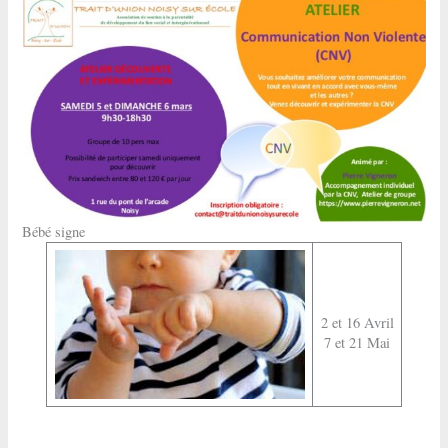
Bébé signe
2 et 16 Avril
7 et 21 Mai