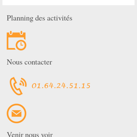
Planning des activités
Nous contacter
Venir nous voir