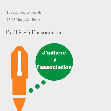
1 rue du pont de l'arcade
77123 Noisy Sur Ecole
J’adhère à l’association