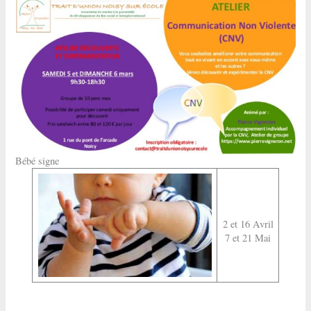
Bébé signe
2 et 16 Avril
7 et 21 Mai