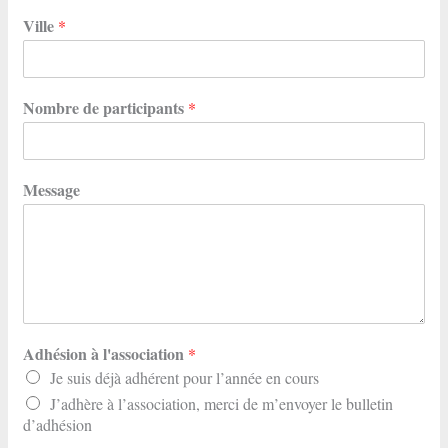
Ville
*
Nombre de participants
*
Message
Adhésion à l'association
*
Je suis déjà adhérent pour l’année en cours
J’adhère à l’association, merci de m’envoyer le bulletin
d’adhésion