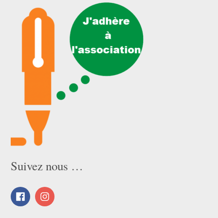
Suivez nous …