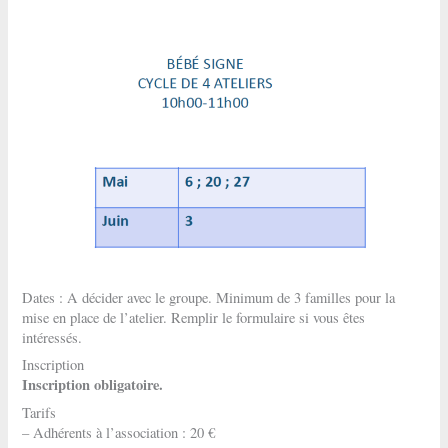
Dates : A décider avec le groupe. Minimum de 3 familles pour la
mise en place de l’atelier. Remplir le formulaire si vous êtes
intéressés.
Inscription
Inscription obligatoire.
Tarifs
– Adhérents à l’association : 20 €