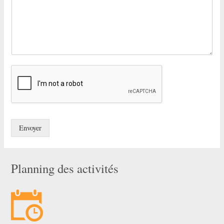
Envoyer
Planning des activités