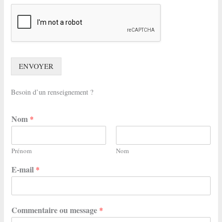
ENVOYER
Besoin d’un renseignement ?
Nom
*
Prénom
Nom
E-mail
*
Commentaire ou message
*