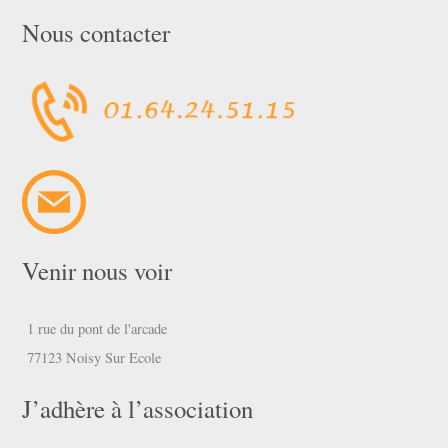
Nous contacter
Venir nous voir
1 rue du pont de l'arcade
77123 Noisy Sur Ecole
J’adhère à l’association