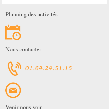
Planning des activités
Nous contacter
Venir nous voir