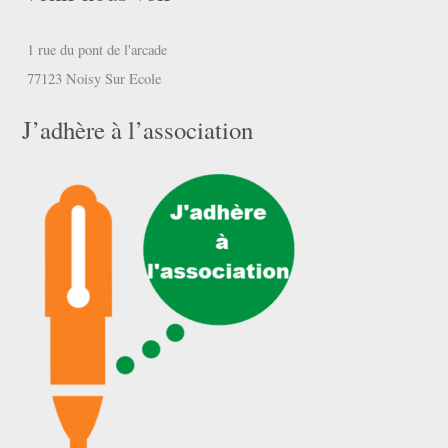
1 rue du pont de l'arcade
77123 Noisy Sur Ecole
J’adhère à l’association