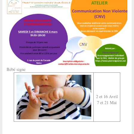
Bébé signe
2 et 16 Avril
7 et 21 Mai