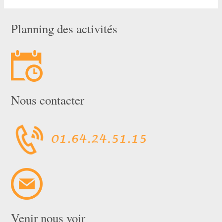
Planning des activités
Nous contacter
Venir nous voir