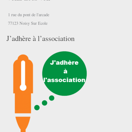
1 rue du pont de l'arcade
77123 Noisy Sur Ecole
J’adhère à l’association