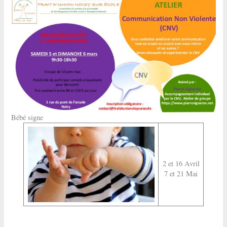
Bébé signe
2 et 16 Avril
7 et 21 Mai