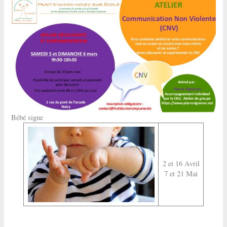
Bébé signe
2 et 16 Avril
7 et 21 Mai