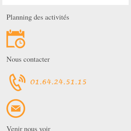
Planning des activités
Nous contacter
Venir nous voir