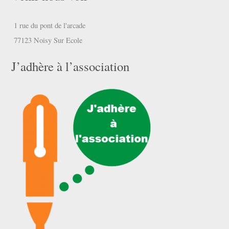
1 rue du pont de l'arcade
77123 Noisy Sur Ecole
J’adhère à l’association