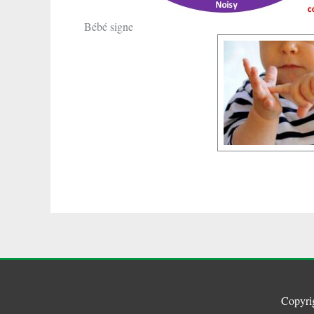
Bébé signe
Copyri