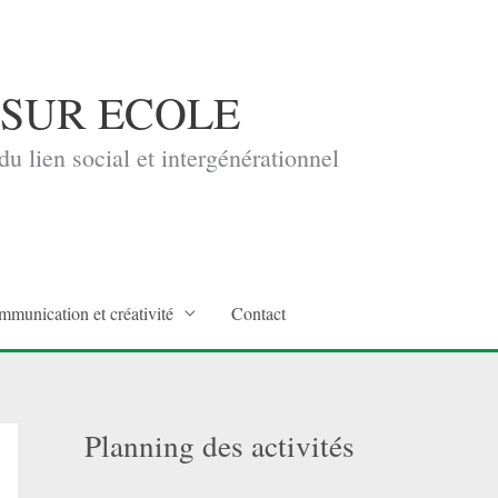
 SUR ECOLE
u lien social et intergénérationnel
mmunication et créativité
Contact
Planning des activités