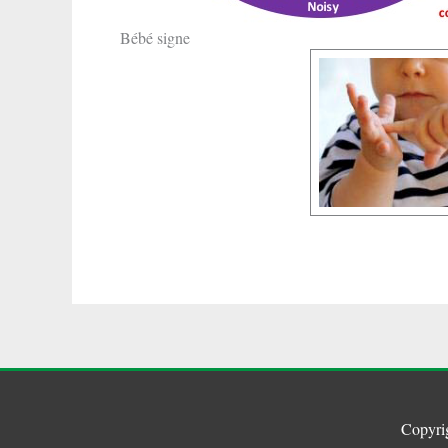
Bébé signe
Copyri