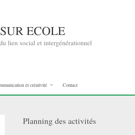
 SUR ECOLE
u lien social et intergénérationnel
mmunication et créativité
Contact
Planning des activités