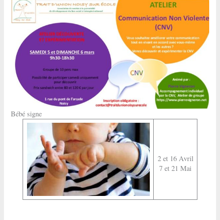
Bébé signe
2 et 16 Avril
7 et 21 Mai