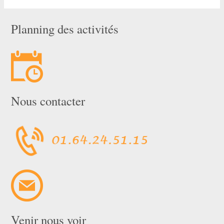
Planning des activités
Nous contacter
Venir nous voir