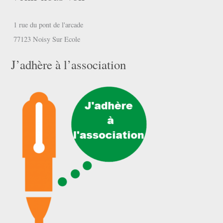
1 rue du pont de l'arcade
77123 Noisy Sur Ecole
J’adhère à l’association