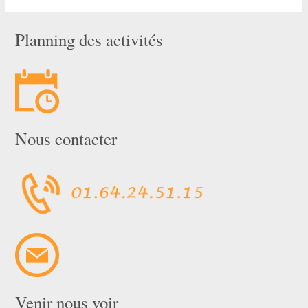
Planning des activités
Nous contacter
Venir nous voir