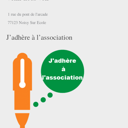
1 rue du pont de l'arcade
77123 Noisy Sur Ecole
J’adhère à l’association