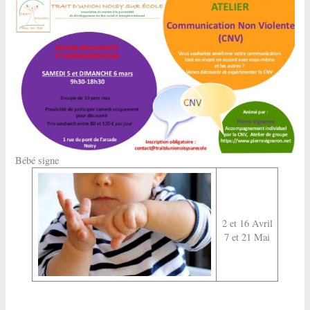
Bébé signe
2 et 16 Avril
7 et 21 Mai