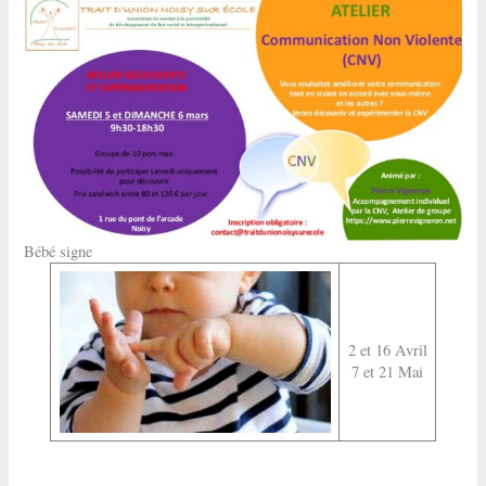
Bébé signe
2 et 16 Avril
7 et 21 Mai