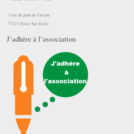
1 rue du pont de l'arcade
77123 Noisy Sur Ecole
J’adhère à l’association