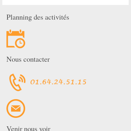
Planning des activités
Nous contacter
Venir nous voir