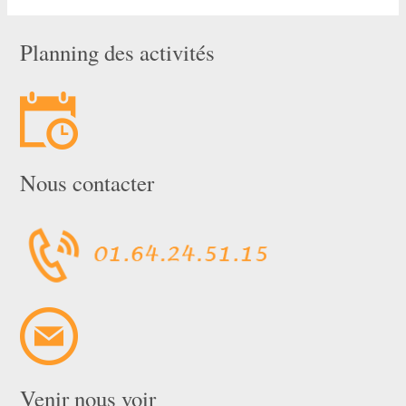
Planning des activités
Nous contacter
Venir nous voir