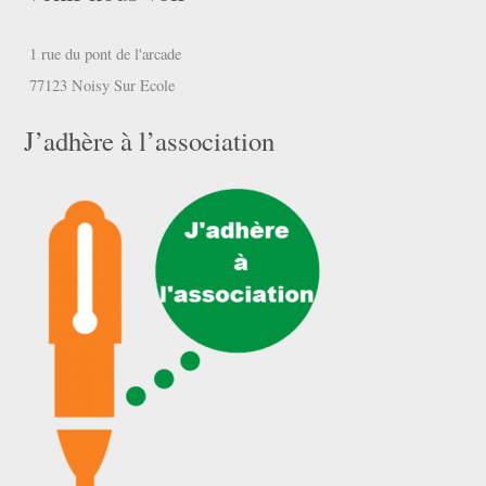
1 rue du pont de l'arcade
77123 Noisy Sur Ecole
J’adhère à l’association