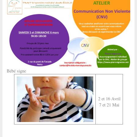
Bébé signe
2 et 16 Avril
7 et 21 Mai