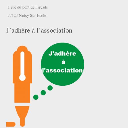
1 rue du pont de l'arcade
77123 Noisy Sur Ecole
J’adhère à l’association