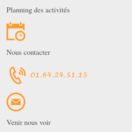
Planning des activités
Nous contacter
Venir nous voir