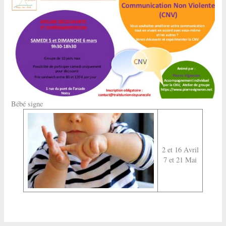
Bébé signe
2 et 16 Avril
7 et 21 Mai