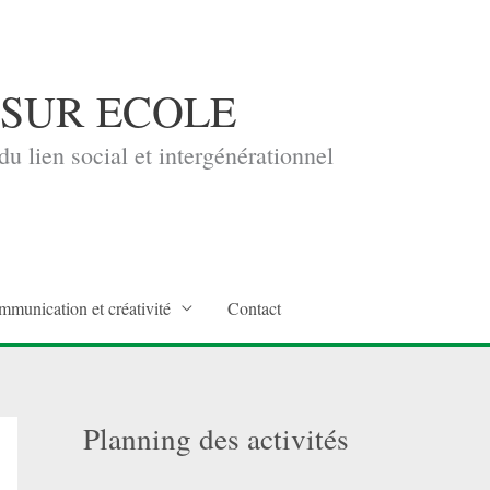
 SUR ECOLE
u lien social et intergénérationnel
mmunication et créativité
Contact
Planning des activités