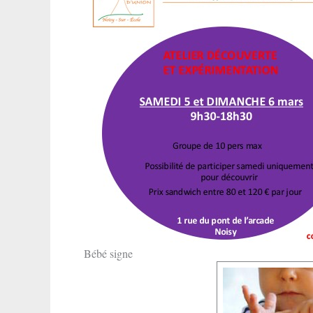
Bébé signe