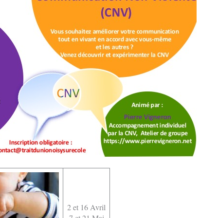
2 et 16 Avril
7 et 21 Mai