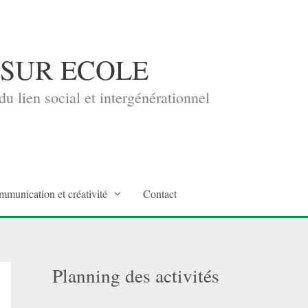
 SUR ECOLE
u lien social et intergénérationnel
mmunication et créativité
Contact
Planning des activités