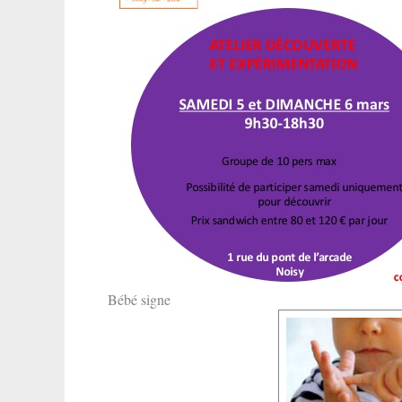
Bébé signe