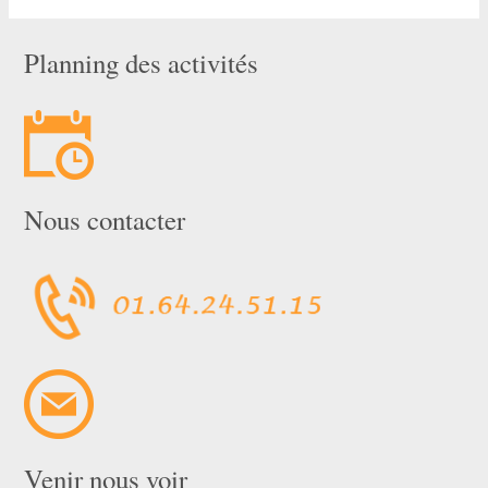
Planning des activités
Nous contacter
Venir nous voir