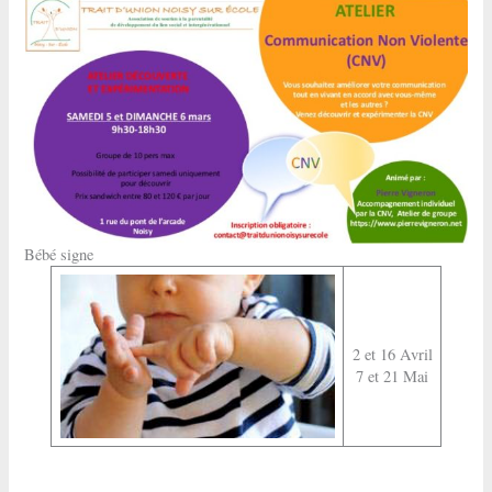
Bébé signe
2 et 16 Avril
7 et 21 Mai