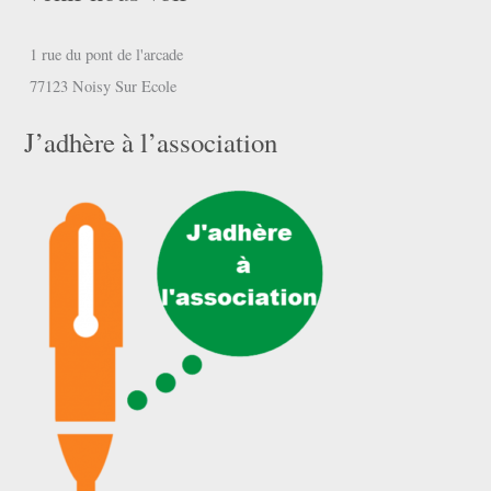
1 rue du pont de l'arcade
77123 Noisy Sur Ecole
J’adhère à l’association