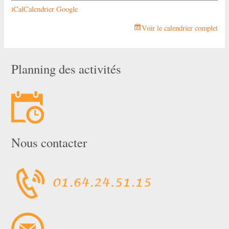
iCal
Calendrier Google
Voir le calendrier complet
Planning des activités
Nous contacter