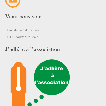
Venir nous voir
1 rue du pont de l'arcade
77123 Noisy Sur Ecole
J’adhère à l’association