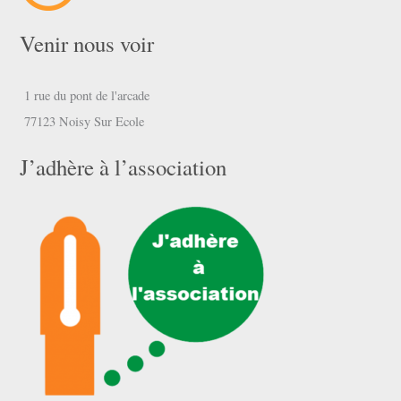
Venir nous voir
1 rue du pont de l'arcade
77123 Noisy Sur Ecole
J’adhère à l’association