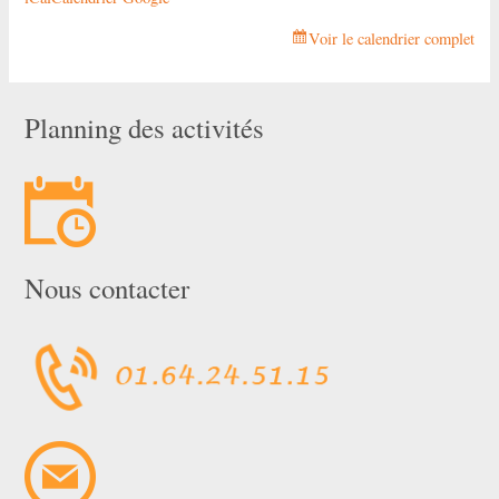
Voir le calendrier complet
Planning des activités
Nous contacter