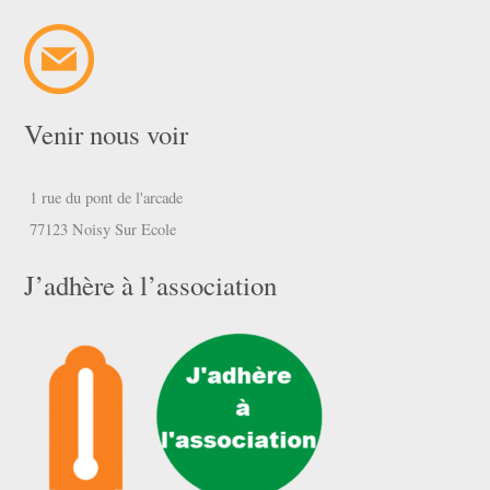
Venir nous voir
1 rue du pont de l'arcade
77123 Noisy Sur Ecole
J’adhère à l’association