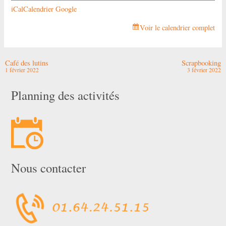
iCal
Calendrier Google
Voir le calendrier complet
Café des lutins
Scrapbooking
1 février 2022
3 février 2022
Planning des activités
Nous contacter