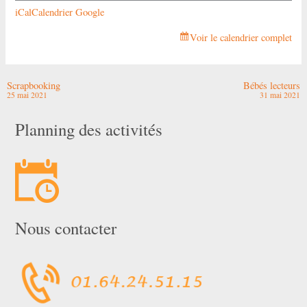
iCal
Calendrier Google
Voir le calendrier complet
Scrapbooking
Bébés lecteurs
25 mai 2021
31 mai 2021
Planning des activités
Nous contacter