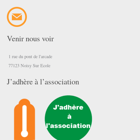
Venir nous voir
1 rue du pont de l'arcade
77123 Noisy Sur Ecole
J’adhère à l’association