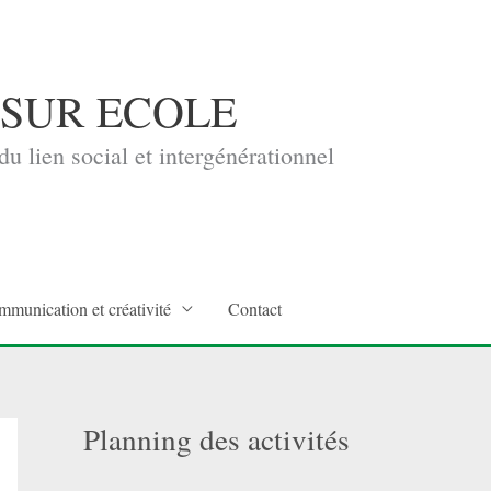
 SUR ECOLE
u lien social et intergénérationnel
mmunication et créativité
Contact
Planning des activités