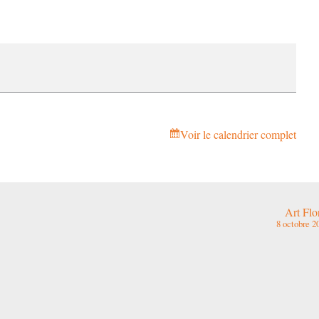
Voir le calendrier complet
Art Flo
8 octobre 2