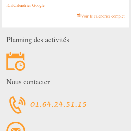
iCal
Calendrier Google
Voir le calendrier complet
Planning des activités
Nous contacter