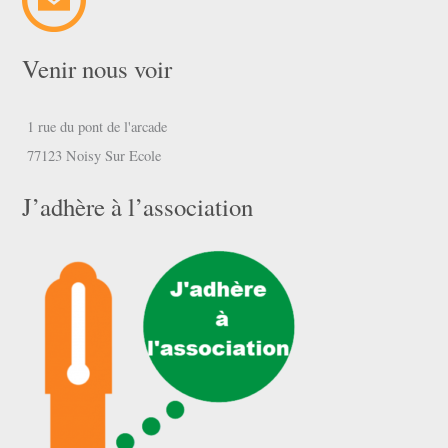
Venir nous voir
1 rue du pont de l'arcade
77123 Noisy Sur Ecole
J’adhère à l’association