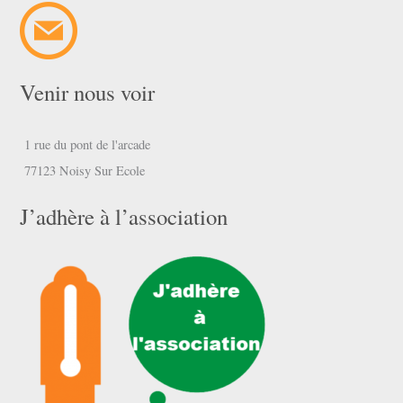
Venir nous voir
1 rue du pont de l'arcade
77123 Noisy Sur Ecole
J’adhère à l’association