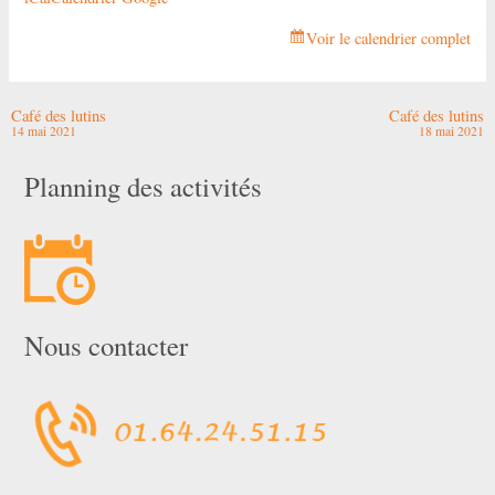
Voir le calendrier complet
Café des lutins
Café des lutins
14 mai 2021
18 mai 2021
Planning des activités
Nous contacter