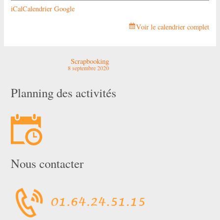
iCal
Calendrier Google
Voir le calendrier complet
Scrapbooking
8 septembre 2020
Planning des activités
Nous contacter