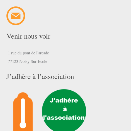
Venir nous voir
1 rue du pont de l'arcade
77123 Noisy Sur Ecole
J’adhère à l’association