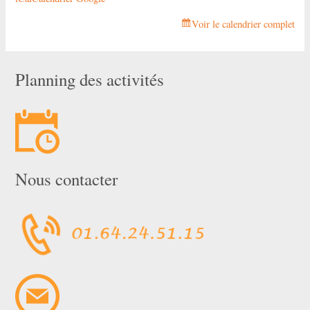
Voir le calendrier complet
Planning des activités
Nous contacter