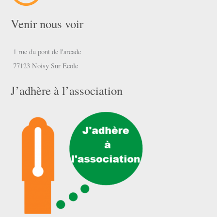
Venir nous voir
1 rue du pont de l'arcade
77123 Noisy Sur Ecole
J’adhère à l’association