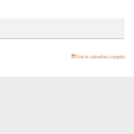
Voir le calendrier complet