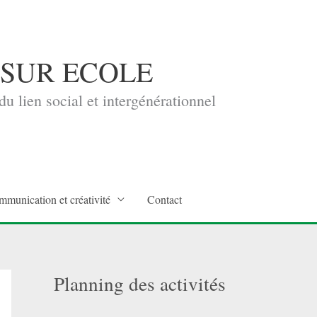
 SUR ECOLE
u lien social et intergénérationnel
mmunication et créativité
Contact
Planning des activités