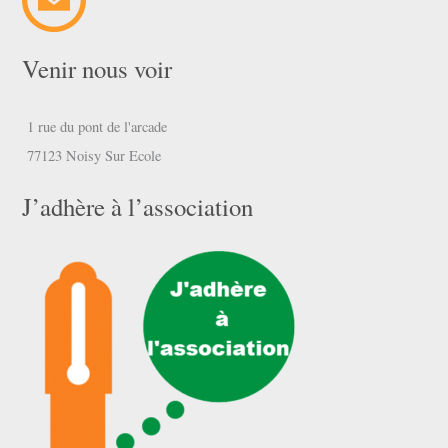
Venir nous voir
1 rue du pont de l'arcade
77123 Noisy Sur Ecole
J’adhère à l’association