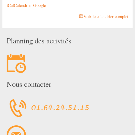
iCal
Calendrier Google
Voir le calendrier complet
Planning des activités
Nous contacter