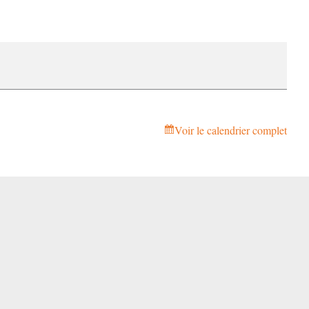
Voir le calendrier complet