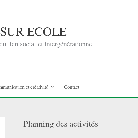
 SUR ECOLE
u lien social et intergénérationnel
mmunication et créativité
Contact
Planning des activités