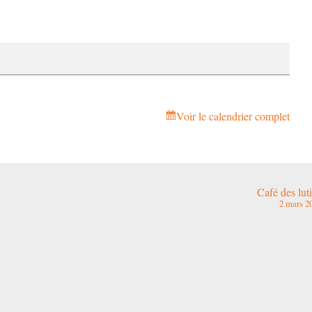
Voir le calendrier complet
Café des lut
2 mars 2