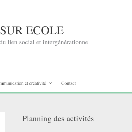
 SUR ECOLE
u lien social et intergénérationnel
mmunication et créativité
Contact
Planning des activités