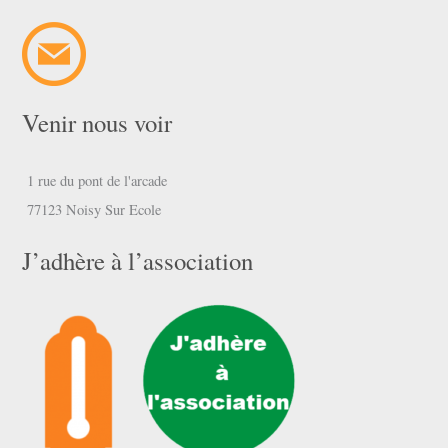
Venir nous voir
1 rue du pont de l'arcade
77123 Noisy Sur Ecole
J’adhère à l’association