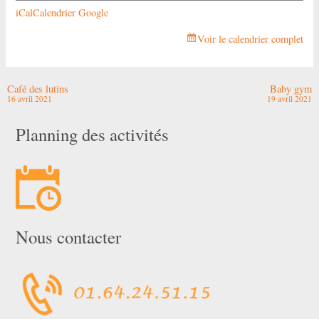
iCal
Calendrier Google
Voir le calendrier complet
Café des lutins
Baby gym
16 avril 2021
19 avril 2021
Planning des activités
Nous contacter