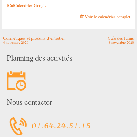
iCal
Calendrier Google
Voir le calendrier complet
Cosmétiques et produits d’entretien
Café des lutins
4 novembre 2020
6 novembre 2020
Planning des activités
Nous contacter