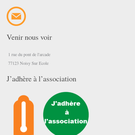
Venir nous voir
1 rue du pont de l'arcade
77123 Noisy Sur Ecole
J’adhère à l’association