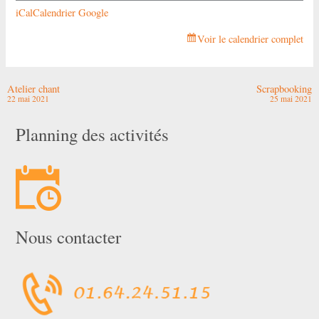
iCal
Calendrier Google
Voir le calendrier complet
Atelier chant
Scrapbooking
22 mai 2021
25 mai 2021
Planning des activités
Nous contacter