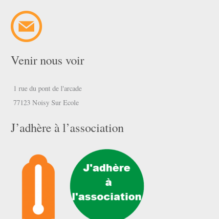
Venir nous voir
1 rue du pont de l'arcade
77123 Noisy Sur Ecole
J’adhère à l’association