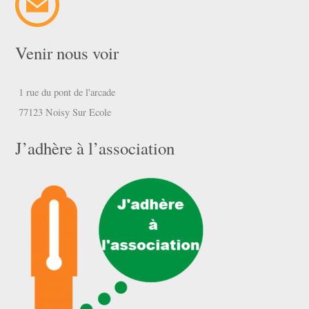
Venir nous voir
1 rue du pont de l'arcade
77123 Noisy Sur Ecole
J’adhère à l’association