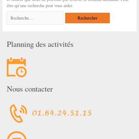
être qu’une recherche peut vous aider.
Rechercher :
Planning des activités
Nous contacter