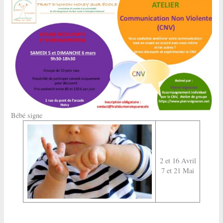
Bébé signe
2 et 16 Avril
7 et 21 Mai