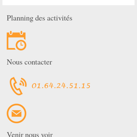
Planning des activités
Nous contacter
Venir nous voir