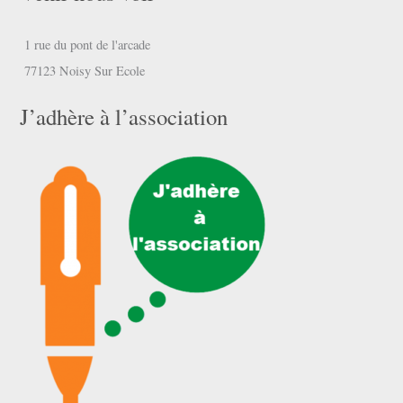
1 rue du pont de l'arcade
77123 Noisy Sur Ecole
J’adhère à l’association