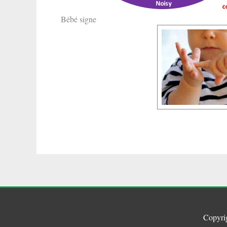
Bébé signe
Copyri