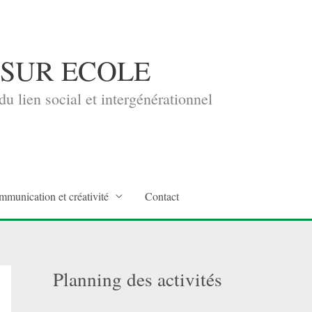
 SUR ECOLE
u lien social et intergénérationnel
mmunication et créativité
Contact
Planning des activités