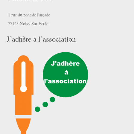
1 rue du pont de l'arcade
77123 Noisy Sur Ecole
J’adhère à l’association