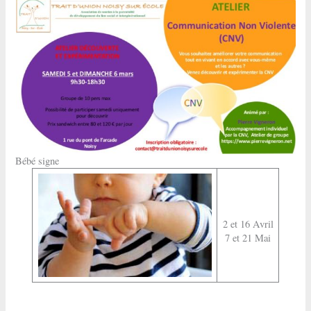
Bébé signe
2 et 16 Avril
7 et 21 Mai