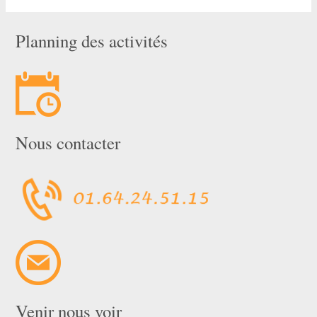
Planning des activités
Nous contacter
Venir nous voir