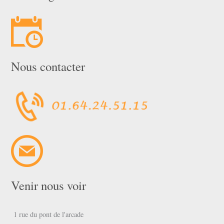
Nous contacter
Venir nous voir
1 rue du pont de l'arcade