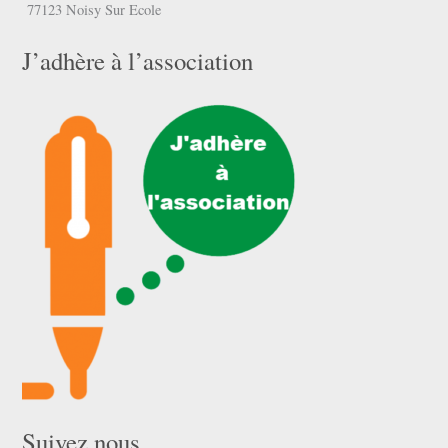
77123 Noisy Sur Ecole
J’adhère à l’association
Suivez nous …