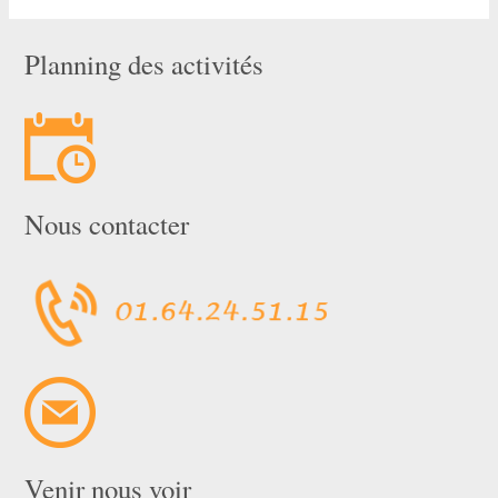
Planning des activités
Nous contacter
Venir nous voir