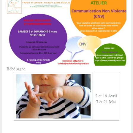
Bébé signe
2 et 16 Avril
7 et 21 Mai