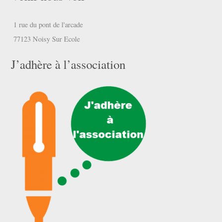
1 rue du pont de l'arcade
77123 Noisy Sur Ecole
J’adhère à l’association