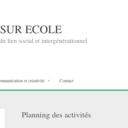
 SUR ECOLE
u lien social et intergénérationnel
mmunication et créativité
Contact
Planning des activités