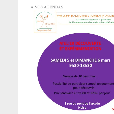
A VOS AGENDAS