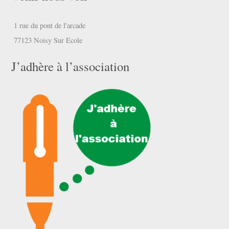
1 rue du pont de l'arcade
77123 Noisy Sur Ecole
J’adhère à l’association