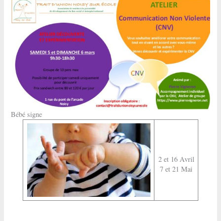
Bébé signe
2 et 16 Avril
7 et 21 Mai