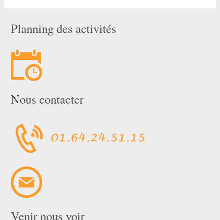
Planning des activités
Nous contacter
Venir nous voir