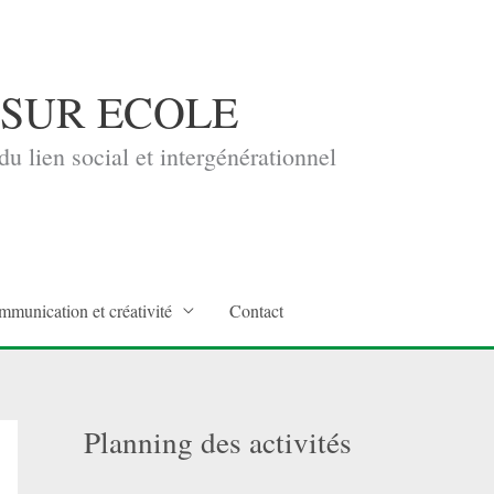
 SUR ECOLE
u lien social et intergénérationnel
mmunication et créativité
Contact
Planning des activités