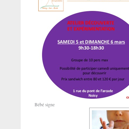
Bébé signe