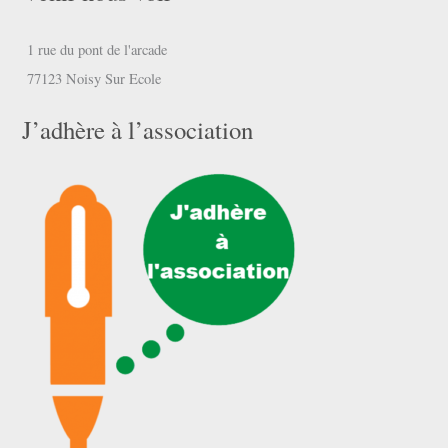
1 rue du pont de l'arcade
77123 Noisy Sur Ecole
J’adhère à l’association