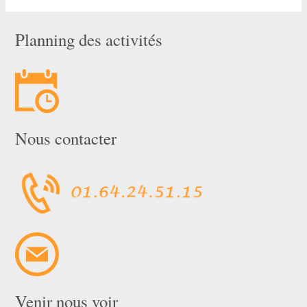
Planning des activités
Nous contacter
Venir nous voir