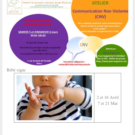
Bébé signe
2 et 16 Avril
7 et 21 Mai